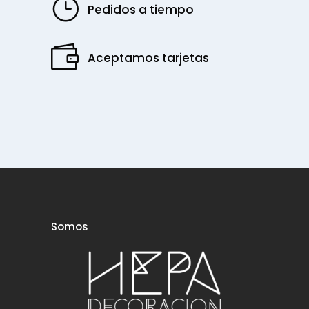
Pedidos a tiempo
Aceptamos tarjetas
Somos