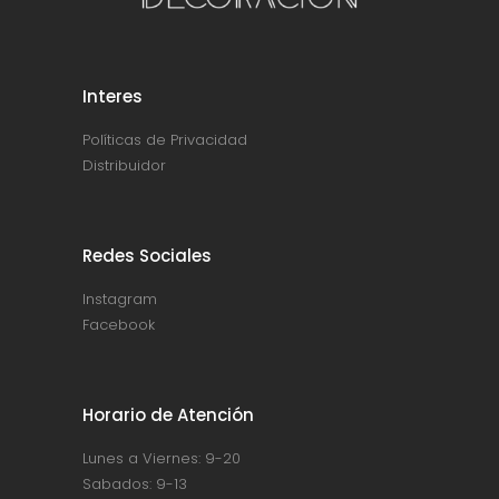
Interes
Políticas de Privacidad
Distribuidor
Redes Sociales
Instagram
Facebook
Horario de Atención
Lunes a Viernes: 9-20
Sabados: 9-13