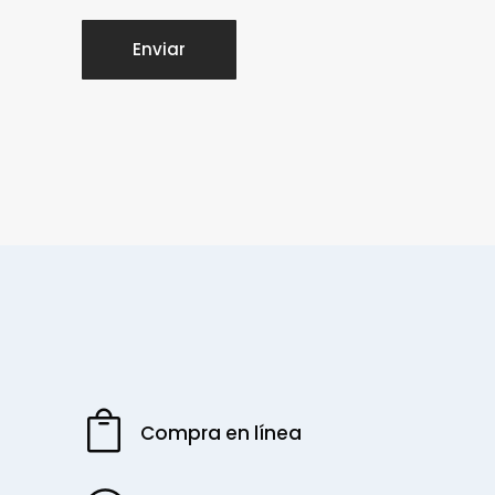
Compra en línea