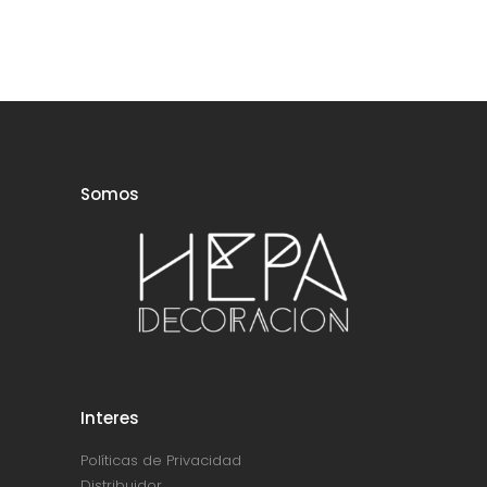
Somos
Interes
Políticas de Privacidad
Distribuidor