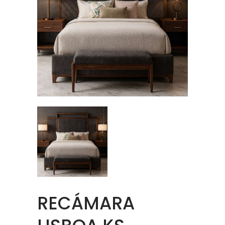
RECÁMARA