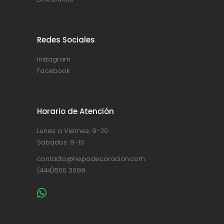
Redes Sociales
Instagram
Facebook
Horario de Atención
Lunes a Viernes: 9-20
Sabados: 9-13
contacto@hepadecoracion.com
(444)600 3099