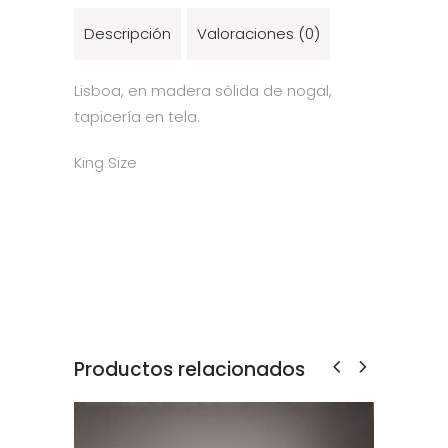
Descripción
Valoraciones (0)
Lisboa, en madera sólida de nogal,
tapicería en tela.
King Size
Productos relacionados