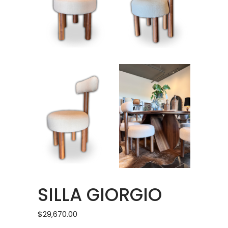
SILLA GIORGIO
$
29,670.00