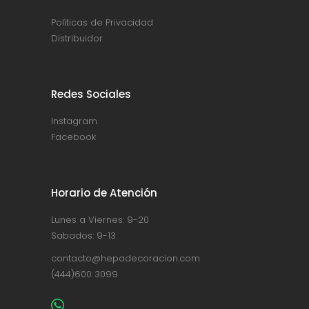
Políticas de Privacidad
Distribuidor
Redes Sociales
Instagram
Facebook
Horario de Atención
Lunes a Viernes: 9-20
Sabados: 9-13
contacto@hepadecoracion.com
(444)600 3099