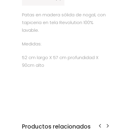
Patas en madera sólida de nogal, con
tapiceria en tela Revolution 100%
lavable.
Medidas:
52 cm largo X 57 cm profundidad X
90cm alto
Productos relacionados