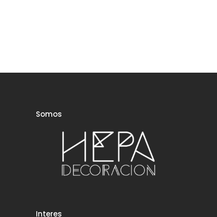
Somos
Interes