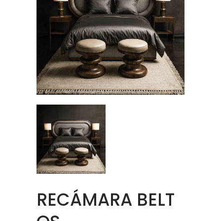
RECÁMARA BELT