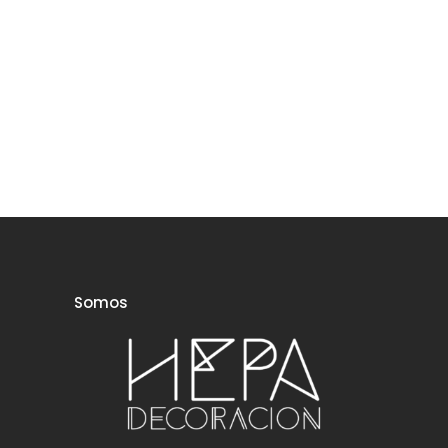
Somos