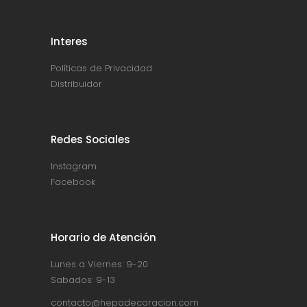
Interes
Políticas de Privacidad
Distribuidor
Redes Sociales
Instagram
Facebook
Horario de Atención
Lunes a Viernes: 9-20
Sabados: 9-13
contacto@hepadecoracion.com